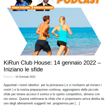
KiRun Club House: 14 gennaio 2022 –
Iniziano le sfide
Roberto
- 14 Gennaio 2022
Appuntati i nostri obiettivi per la primavera ( e vi invitiamo ad inviarci i
vostri ) e la nostra preparazione continua, aggiungiamo delle piccole
sfide per tenere acceso il sorriso e lo spirito competitivo, almeno con
noi stessi. Questa settimana la sfida che vi proponiamo arriva diretta da
uno degli allenamenti suggeriti nel programma per […]