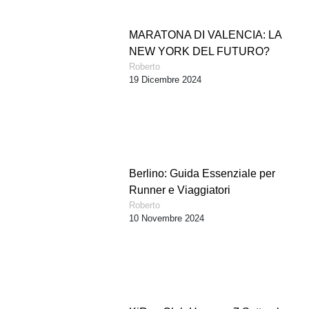
MARATONA DI VALENCIA: LA
NEW YORK DEL FUTURO?
Roberto
19 Dicembre 2024
Berlino: Guida Essenziale per
Runner e Viaggiatori
Roberto
10 Novembre 2024