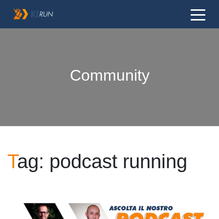
Navigazione principale
Community
Tag:
podcast running