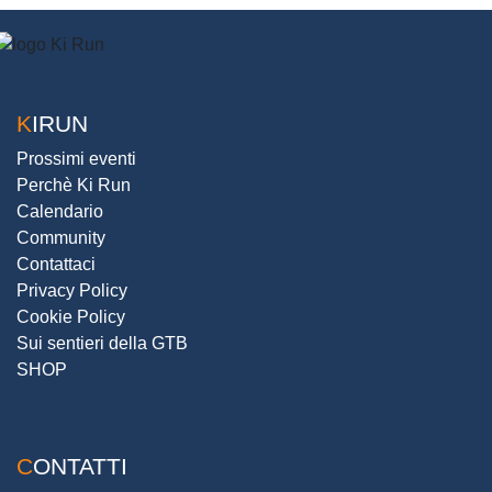
KIRUN
Prossimi eventi
Perchè Ki Run
Calendario
Community
Contattaci
Privacy Policy
Cookie Policy
Sui sentieri della GTB
SHOP
CONTATTI