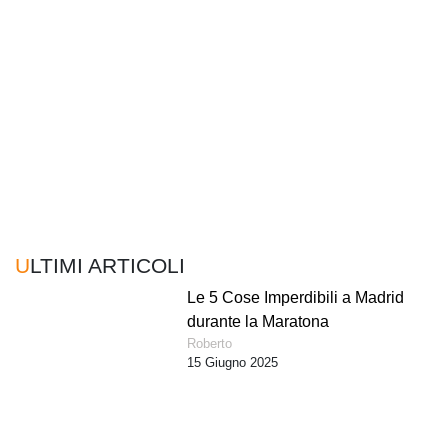
ULTIMI ARTICOLI
Le 5 Cose Imperdibili a Madrid
durante la Maratona
Roberto
15 Giugno 2025